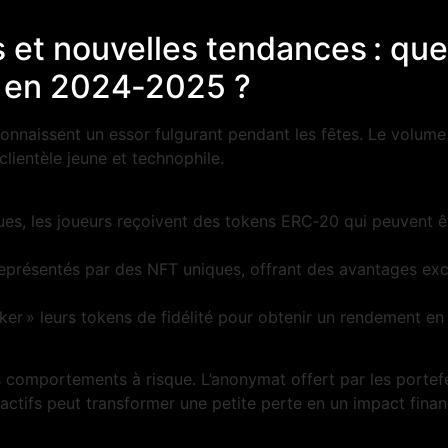
 et nouvelles tendances : quel
s en 2024‑2025 ?
nnaissent un essor fulgurant pendant les fêtes. Le volume
lientèle jeune et technophile.
siques, les joueurs reçoivent des tokens ERC‑20 qui peuvent 
 représentés par des NFT uniques, offrant des avantages excl
aker » leurs tokens de fidélité pour obtenir un rendement e
comportements à risque. L’anonymat offert par les portefeuil
es actifs peut transformer une petite perte en un impact finan