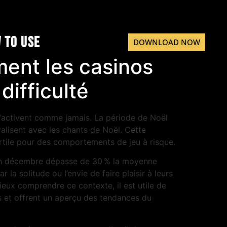
 to Use
DOWNLOAD NOW
ment les casinos
difficulté
x s’activent comme jamais. La période de Noël
valisent avec les chants de Noël. Cette
rtile pour des comportements de jeu à risque.
en décembre dépasse de 30 % la moyenne
a solitude ou l’envie de faire plaisir à leurs
ieux comprendre ce contexte, il est utile de
es et offrent un aperçu des tendances du