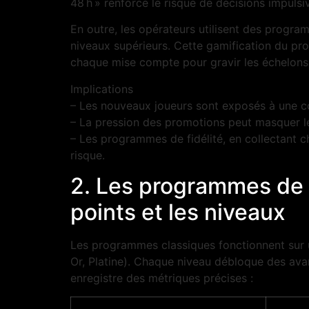
48 h » renforce le risque de décisions impulsi
En outre, les opérateurs utilisent des progra
niveaux supérieurs. Cette gamification du pr
chaque mise compte pour gravir les échelons
Implications
– Les nouveaux joueurs sont exposés à une 
– La pression des promotions peut masquer le
– Les programmes de fidélité, en collectant
risque.
2. Les programmes de f
points et les niveaux
Les programmes classiques fonctionnent sur u
Or, Platine). Chaque niveau débloque des avan
enregistre des métriques précises :