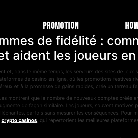
Promotion
How
ammes de fidélité : com
et aident les joueurs en 
uminent et, dans le même temps, les serveurs des sites de jeu
lateformes de casino en ligne, où les promotions festives ri
eux et à la promesse de gains rapides, crée un terreau fe
iques montrent que le nombre de nouveaux comptes créés 
mente de façon similaire. Les joueurs, souvent motivés par l
 alléchantes, parfois sans mesurer les conséquences. Pour m
e
crypto casinos
, qui répertorient les meilleures plateform