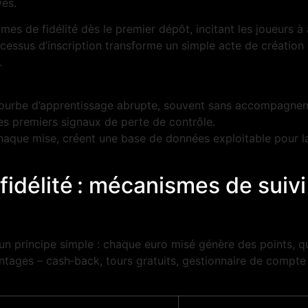
ves.
mmes de fidélité dès le premier dépôt, incitant les joueurs
ocessus d’inscription transforme un simple acte de créatio
.
courbe d’apprentissage abrupte, souvent sans accompagne
s premiers signaux de perte de contrôle.
 chaque mise, créent une base de données exploitable pour
idélité : mécanismes de suivi
n principe simple : chaque euro misé génère des points, qu
tages – cash‑back, tours gratuits, gestionnaire de compte 