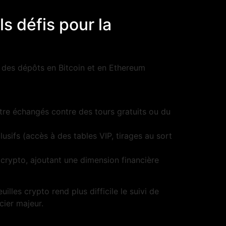
s défis pour la
 des dépôts en Bitcoin et en Ethereum
être échangés contre des tours gratuits ou du
usifs (accès à des tables VIP, tirages au sort
n crypto, ajoutant une dimension financière
les crypto rend plus difficile le suivi de
cier majeur.