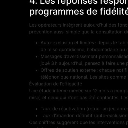
4. Les réponses respons
programmes de fidélit
Les opérateurs intègrent aujourd’hui des fonct
prévention aussi simple que la consultation d
Auto‑exclusion et limites : depuis le tabl
de mise quotidienne, hebdomadaire ou 
Messages d’avertissement personnalisés 
joué 3 h aujourd’hui, pensez à faire une p
Offres de soutien externe : chaque notif
téléphonique national. Les sites comme E
Évaluation de l’efficacité
Une étude interne menée sur 12 mois a compar
mise) et ceux qui n’ont pas été contactés. Les
Taux de réactivation (retour au jeu après
Taux d’abandon définitif (auto‑exclusion
Ces chiffres suggèrent que les interventions p