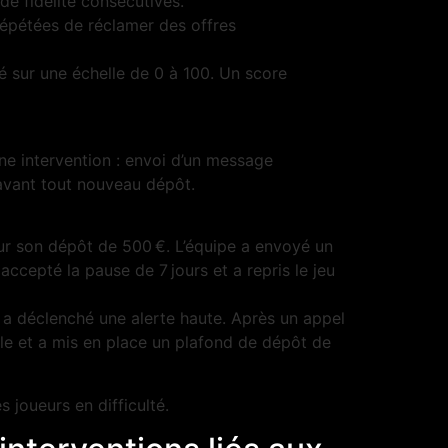
de fidélité consécutives.
 répétées de réclamer des offres
é sur une échelle de 0 à 100. Un score
une intervention : envoi d’un message
 avant tout nouveau dépôt.
sur son dépôt de 500 €. L’équipe a envoyé un
ccepté la pause de 7 jours et a repris le jeu
 a déclenché une alerte haute. Après un appel
ble et a mis en place un plafond de dépôt de
 joueurs en difficulté.