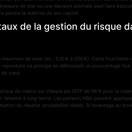
e blessure de star ou une décision arbitrale peut faire bascu
s perdre la maîtrise de son capital.
aux de la gestion du risque da
aximum de mise (ex. : 0,10 € à 200 €). Cette fourchette inc
 reproduire ce principe en définissant un pourcentage fixe 
p de cœur.
stique du casino sur chaque jeu (RTP de 96 % pour la roul
 l’attente à long terme. Les parieurs NBA peuvent appliquer
mation du résultat (probabilité réelle). Si l’avantage du boo