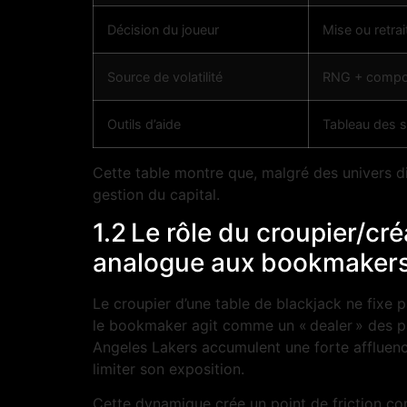
Décision du joueur
Mise ou retrait
Source de volatilité
RNG + compor
Outils d’aide
Tableau des st
Cette table montre que, malgré des univers di
gestion du capital.
1.2 Le rôle du croupier/cr
analogue aux bookmakers 
Le croupier d’une table de blackjack ne fixe pa
le bookmaker agit comme un « dealer » des pari
Angeles Lakers accumulent une forte affluenc
limiter son exposition.
Cette dynamique crée un point de friction com