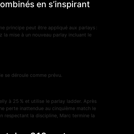
 combinés en s’inspirant
e principe peut être appliqué aux parlays :
z la mise à un nouveau parlay incluant le
érie se déroule comme prévu.
ly à 25 % et utilise le parlay ladder. Après
 Une perte inattendue au cinquième match le
 respectant la discipline, Marc termine la