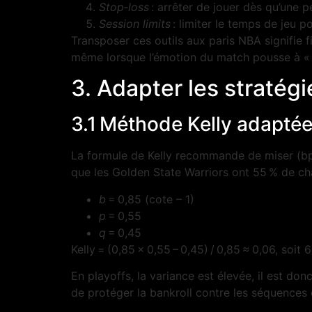
Stop‑loss
: arrêter de jouer dès qu’une pe
Session limits
: limiter le temps de jeu po
Transposer ces outils aux paris NBA signifie 
même lorsque l’émotion du match pousse à « 
3. Adapter les stratég
3.1 Méthode Kelly adaptée 
La formule de Kelly recommande de miser (bp
que les Golden State Warriors ont 55 % de ch
b
= 0,85 (cote – 1)
p
= 0,55
q
= 0,45
Kelly = (0,85 × 0,55 – 0,45) / 0,85 ≈ 0,06, soit 
En playoffs, la variance est élevée, il est d
de protéger la bankroll contre les séquences 