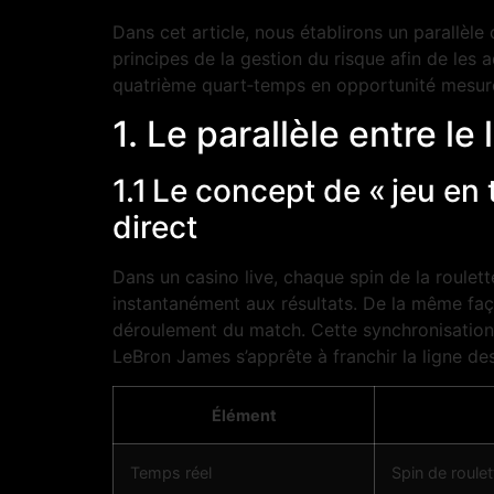
Dans cet article, nous établirons un parallèle 
principes de la gestion du risque afin de les
quatrième quart‑temps en opportunité mesurée
1. Le parallèle entre le
1.1 Le concept de « jeu en
direct
Dans un casino live, chaque spin de la roulet
instantanément aux résultats. De la même faç
déroulement du match. Cette synchronisation c
LeBron James s’apprête à franchir la ligne des
Élément
Temps réel
Spin de roulet