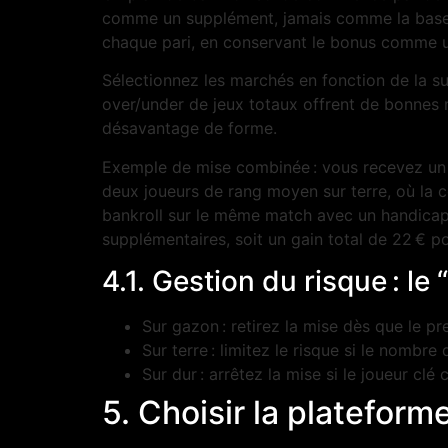
comme un supplément, jamais comme la base du
chaque pari, en conservant le bonus comme u
Sélectionnez les marchés en fonction de la surf
over/under de jeux totaux offrent de bonnes m
désavantage de forme.
Exemple de mise combinée : vous recevez un p
deux joueurs de rang moyen sur terre, où la co
bankroll sur le même match avec un handicap d
supplémentaires, soit un gain total de 22 € p
4.1. Gestion du risque : le
Sur gazon : retirez la mise dès que le pr
Sur terre : limitez le risque si le nombr
Sur dur : arrêtez la mise si le joueur c
5. Choisir la plateforme