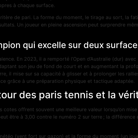
opres à chaque surface.
 critère de pari. La forme du moment, le tirage au sort, la f
résultats. Un joueur en pleine ascension peut surprendre m
mpion qui excelle sur deux surface
alence. En 2023, il a remporté l’Open d’Australie (dur) ave
 adaptant son jeu de fond de court et en augmentant la profo
erre, il mise sur sa capacité à glisser et à prolonger les ra
ace grâce à une préparation physique et tactique adaptée.
ur des paris tennis et la vér
es cotes offrent souvent une meilleure valeur lorsqu’on mise 
eut être à 3,00 contre le numéro 2 sur terre ; la différence
météo (vent fort sur gazon) et la forme du moment (un joueu