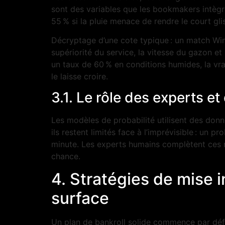
sont des variables que les bookmakers intègre
55 % si la pluie menace de rendre le court gli
Décryptage d’une cote typique : un match Wimb
supériorité du service, la vitesse du gazon et
un taux de 60 % en conditions humides, la vra
le laisse croire.
3.1. Le rôle des experts e
Les modèles de probabilité utilisent des don
ils restent limités face à l’imprévisible : un
minute. Les experts humains complètent ces m
chance.
4. Stratégies de mise i
surface
Un plan de bankroll solide commence par défini