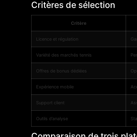
Critères de sélection
Critère
Licence et régulation
Gar
Variété des marchés tennis
Per
Offres de bonus dédiées
Opt
Expérience mobile
Acc
Support client
Ass
Outils d’analyse
Sta
Comparaison de trois pla