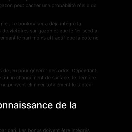
gazon peut cacher une probabilité réelle de
emier. Le bookmaker a déjà intégré la
% de victoires sur gazon et que le 1er seed a
endant le pari moins attractif que la cote ne
ns de jeu pour générer des odds. Cependant,
rsée ou un changement de surface de dernière
ne peuvent éliminer totalement le facteur
connaissance de la
par pari. Les bonus doivent être intégrés