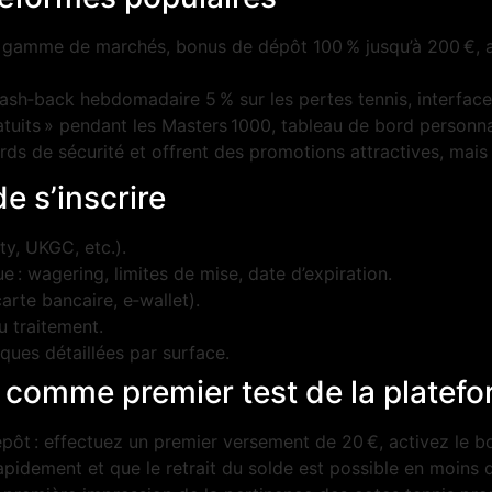
e gamme de marchés, bonus de dépôt 100 % jusqu’à 200 €, app
, cash‑back hebdomadaire 5 % sur les pertes tennis, interfac
atuits » pendant les Masters 1000, tableau de bord personna
ds de sécurité et offrent des promotions attractives, mais 
e s’inscrire
ty, UKGC, etc.).
 : wagering, limites de mise, date d’expiration.
arte bancaire, e‑wallet).
u traitement.
iques détaillées par surface.
on comme premier test de la platef
dépôt : effectuez un premier versement de 20 €, activez le b
pidement et que le retrait du solde est possible en moins 