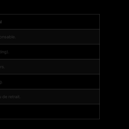
l
ponsable.
ing).
rs.
g.
de retrait.