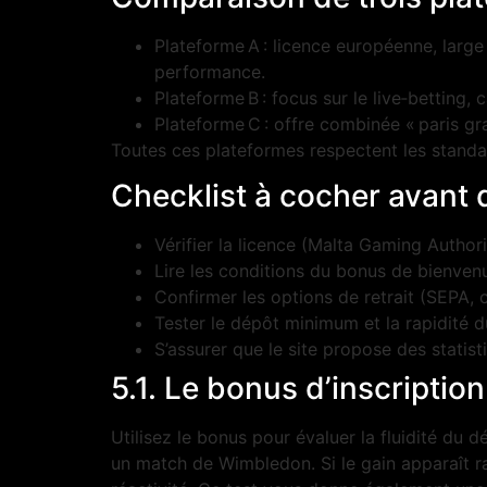
Plateforme A : licence européenne, larg
performance.
Plateforme B : focus sur le live‑betting
Plateforme C : offre combinée « paris gr
Toutes ces plateformes respectent les standar
Checklist à cocher avant d
Vérifier la licence (Malta Gaming Authori
Lire les conditions du bonus de bienvenue
Confirmer les options de retrait (SEPA, c
Tester le dépôt minimum et la rapidité d
S’assurer que le site propose des statist
5.1. Le bonus d’inscripti
Utilisez le bonus pour évaluer la fluidité du 
un match de Wimbledon. Si le gain apparaît ra