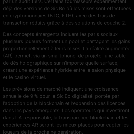
par un audit tiers. Certains fournisseurs expérimentent
déjà des versions de Sic Bo où les mises sont effectuées
en cryptomonnaies (BTC, ETH), avec des frais de
transaction réduits grâce à des solutions de couche 2.
Des concepts émergents incluent les paris sociaux :
plusieurs joueurs forment un pool et partagent les gains
proportionnellement à leurs mises. La réalité augmentée
(AR) permet, via un smartphone, de projeter une table
de dés holographique sur n’importe quelle surface,
créant une expérience hybride entre le salon physique
et le casino virtuel.
Les prévisions de marché indiquent une croissance
annuelle de 9 % pour le Sic Bo digitalisé, portée par
l’adoption de la blockchain et l’expansion des licences
dans les pays émergents. Les opérateurs qui investiront
dans l’IA responsable, la transparence blockchain et les
expériences AR seront les mieux placés pour capter les
joueurs de la prochaine génération.