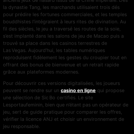
anciens jeux de hasard issus de la Chine impériale. Dès
la dynastie Tang, les marchands utilisaient trois dés
pour prédire les fortunes commerciales, et les temples
bouddhistes l’intégraient à leurs rites de divination. Au
fil des siècles, le jeu a traversé les routes de la soie,
s’est implanté dans les salons de jeu de Macao puis a
trouvé sa place dans les casinos terrestres de
Las Vegas. Aujourd’hui, les tables numériques
reproduisent fidèlement les gestes du croupier tout en
offrant des bonus de bienvenue et un retrait rapide
grâce aux plateformes modernes.
Pour découvrir ces versions digitalisées, les joueurs
peuvent se rendre sur un
casino en ligne
qui propose
une sélection de Sic Bo certifiés. Le site
Lesportaufeminin, bien que n’étant pas un opérateur de
jeu, sert de guide pratique pour comparer les offres,
vérifier la licence ANJ et choisir un environnement de
jeu responsable.