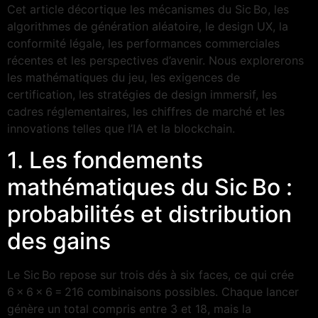
Cet article décortique les mécanismes du Sic Bo, les
algorithmes de génération aléatoire, le design UX, la
conformité légale, les performances commerciales
récentes et les perspectives d’avenir. Nous explorerons
les mathématiques du jeu, les exigences de
certification, les stratégies de design immersif, les
cadres réglementaires, les chiffres de marché et les
innovations telles que l’IA et la blockchain.
1. Les fondements
mathématiques du Sic Bo :
probabilités et distribution
des gains
Le Sic Bo repose sur trois dés à six faces, ce qui crée
6 × 6 × 6 = 216 combinaisons possibles. Chaque lancer
génère un total compris entre 3 et 18, mais la