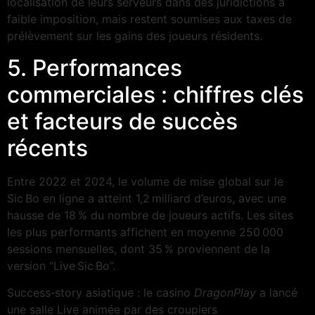
localisation de leurs serveurs dans des juridictions à
faible imposition, mais restent soumises aux taxes de
prélèvement sur les gains des joueurs résidents.
5. Performances
commerciales : chiffres clés
et facteurs de succès
récents
Entre 2022 et 2024, le volume de mise global sur le
Sic Bo en ligne a atteint 1,2 milliard d’euros, avec une
hausse de 18 % du nombre de joueurs actifs. Les sites
les plus performants affichent en moyenne 250 000
sessions mensuelles, dont 35 % proviennent de la
version “Live Sic Bo”.
Success‑story asiatique : le casino
DragonPlay
a lancé
une salle Live animée par des croupiers