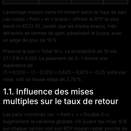
L’avantage maison varie fortement selon le type de pari.
Les mises « Petit » et « Grand » offrent le RTP le plus
élevé (≈ 97,22 %), tandis que les triples exacts, très
attractifs en termes de gain, pénalisent le joueur avec
un edge de plus de 16 %.
Prenons le pari « Total 10 ». La probabilité de 10 est
27 / 216 ≈ 0,125. Le paiement de 5 : 1 donne une
espérance de
(5 × 0,125) − (1 − 0,125) = 0,625 − 0,875 = ‑0,25 unité par
mise, soit un house edge de 2,78 %.
1.1. Influence des mises
multiples sur le taux de retour
Les paris combinés (ex. « Petit » + « Double 5 »)
augmentent la variance globale. Un joueur qui mise 10 €
sur chaque option voit son RTP moyen rester proche de