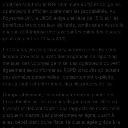
contrôle strict sur le RTP (minimum 95 %) et oblige les
opérateurs à afficher clairement les probabilités. Au
Royaume‑Uni, la UKGC exige une taxe de 15 % sur les
bénéfices bruts des jeux de table, tandis qu’en Australie,
chaque état impose une taxe sur les gains des joueurs,
généralement de 10 % à 20 %.
Le Canada, via les provinces, autorise le Sic Bo sous
licence provinciale, avec des exigences de reporting
mensuel des volumes de mise. Les opérateurs doivent
également se conformer au RGPD lorsqu’ils collectent
des données personnelles : consentement explicite,
droit à l’oubli et chiffrement des historiques de jeu.
Comparativement, les casinos terrestres paient des
taxes locales sur les revenus du jeu (environ 30 % en
France) et doivent fournir des rapports de conformité
chaque trimestre. Les plateformes en ligne, quant à
elles, bénéficient d’une fiscalité plus allégée grâce à la