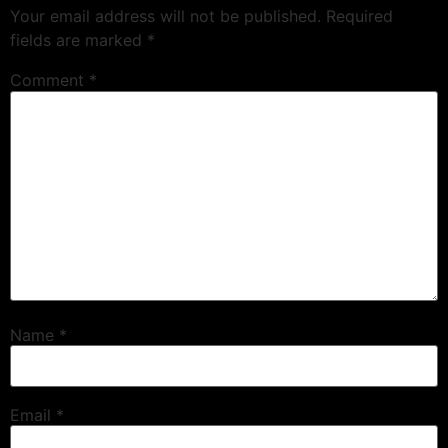
Your email address will not be published.
Required
fields are marked
*
Comment
*
Name
*
Email
*