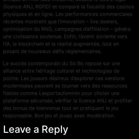
(licence ANJ, RGPD) et comparé la fiscalité des casinos
physiques et en ligne. Les performances commerciales
récentes montrent que l’innovation – live dealers,
optimisation du RNG, campagnes d’affiliation – génère
une croissance soutenue. Enfin, l’avenir s’oriente vers
l’IA, la blockchain et la réalité augmentée, tout en
posant de nouveaux défis réglementaires.
Le succès contemporain du Sic Bo repose sur une
alliance entre héritage culturel et technologies de
pointe. Les joueurs désireux d’explorer ces versions
modernisées peuvent se tourner vers des ressources
fiables comme Lesportaufeminin pour choisir une
plateforme sécurisée, vérifier la licence ANJ et profiter
des bonus de bienvenue tout en pratiquant le jeu
responsable. Bon jeu et jouez avec modération.
Leave a Reply