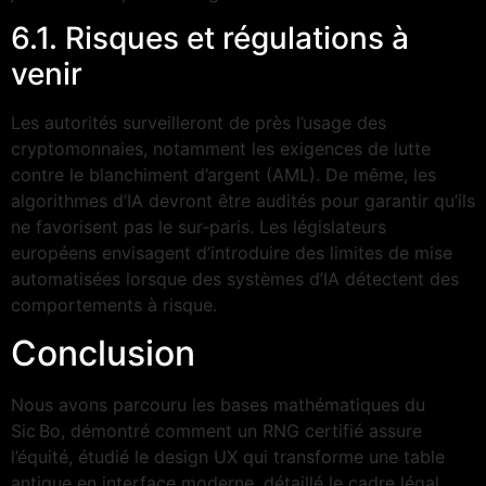
6.1. Risques et régulations à
venir
Les autorités surveilleront de près l’usage des
cryptomonnaies, notamment les exigences de lutte
contre le blanchiment d’argent (AML). De même, les
algorithmes d’IA devront être audités pour garantir qu’ils
ne favorisent pas le sur‑paris. Les législateurs
européens envisagent d’introduire des limites de mise
automatisées lorsque des systèmes d’IA détectent des
comportements à risque.
Conclusion
Nous avons parcouru les bases mathématiques du
Sic Bo, démontré comment un RNG certifié assure
l’équité, étudié le design UX qui transforme une table
antique en interface moderne, détaillé le cadre légal