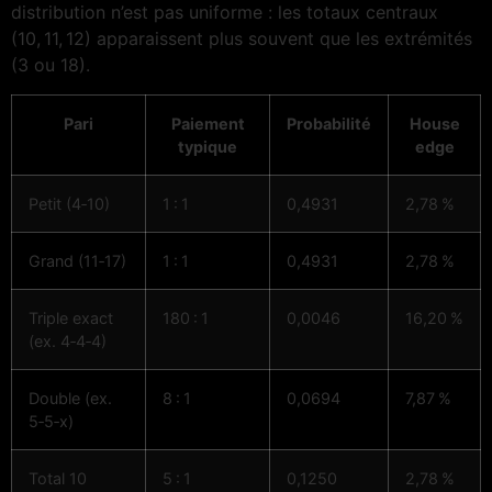
distribution n’est pas uniforme : les totaux centraux
(10, 11, 12) apparaissent plus souvent que les extrémités
(3 ou 18).
Pari
Paiement
Probabilité
House
typique
edge
Petit (4‑10)
1 : 1
0,4931
2,78 %
Grand (11‑17)
1 : 1
0,4931
2,78 %
Triple exact
180 : 1
0,0046
16,20 %
(ex. 4‑4‑4)
Double (ex.
8 : 1
0,0694
7,87 %
5‑5‑x)
Total 10
5 : 1
0,1250
2,78 %