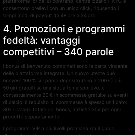
piattaforme ibride, al contrario, centralizzano il KYC e
consentono prelievi con un unico click, riducendo i
tempi medi di payout da 48 ore a 24 ore.
4. Promozioni e programmi
fedeltà: vantaggi
competitivi – 340 parole
I bonus di benvenuto combinati sono la carta vincente
delle piattaforme integrate. Un nuovo utente può
ricevere 100 % sul primo deposito (fino a 200 €) più
50 giri gratuiti su una slot a tema sportivo, e
contestualmente 20 € in scommesse gratuite su eventi
di calcio. Il requisito di scommessa è spesso unificato:
30x il valore totale del bonus, anziché 30x per ogni
prodotto separatamente.
I programmi VIP a più livelli premiano sia il gioco