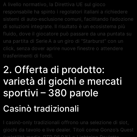
A livello normativo, la Direttiva UE sul gioco
responsabile ha spinto i regolatori italiani a richiedere
sistemi di auto‑esclusione comuni, facilitando l’adozione
di soluzioni integrate. Il risultato è un ecosistema più
fluido, dove il giocatore può passare da una puntata su
una partita di Serie A a un giro di “Starburst” con un
click, senza dover aprire nuove finestre o attendere
trasferimenti di fondi.
2. Offerta di prodotto:
varietà di giochi e mercati
sportivi – 380 parole
Casinò tradizionali
I casinò‑only tradizionali offrono una selezione di slot,
giochi da tavolo e live dealer. Titoli come Gonzo’s Quest
(volatilità media, RTP 96,0 %) o Lightning Roulette