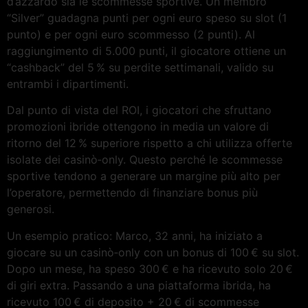
d’azzardo sia le scommesse sportive. Un membro
“Silver” guadagna punti per ogni euro speso su slot (1
punto) e per ogni euro scommesso (2 punti). Al
raggiungimento di 5.000 punti, il giocatore ottiene un
“cashback” del 5 % su perdite settimanali, valido su
entrambi i dipartimenti.
Dal punto di vista del ROI, i giocatori che sfruttano
promozioni ibride ottengono in media un valore di
ritorno del 12 % superiore rispetto a chi utilizza offerte
isolate dei casinò‑only. Questo perché le scommesse
sportive tendono a generare un margine più alto per
l’operatore, permettendo di finanziare bonus più
generosi.
Un esempio pratico: Marco, 32 anni, ha iniziato a
giocare su un casinò‑only con un bonus di 100 € su slot.
Dopo un mese, ha speso 300 € e ha ricevuto solo 20 €
di giri extra. Passando a una piattaforma ibrida, ha
ricevuto 100 € di deposito + 20 € di scommesse