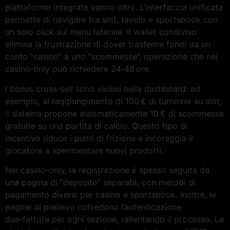
piattaforme integrate vanno oltre. L’interfaccia unificata
permette di navigare tra slot, tavolo e sportsbook con
un solo click sul menu laterale. Il wallet condiviso
elimina la frustrazione di dover trasferire fondi da un
conto “casino” a uno “scommesse”, operazione che nei
casinò‑only può richiedere 24‑48 ore.
I bonus cross‑sell sono visibili nella dashboard: ad
esempio, al raggiungimento di 100 € di turnover su slot,
il sistema propone automaticamente 10 € di scommesse
gratuite su una partita di calcio. Questo tipo di
incentivo riduce i punti di frizione e incoraggia il
giocatore a sperimentare nuovi prodotti.
Nei casinò‑only, la registrazione è spesso seguita da
una pagina di “deposito” separata, con metodi di
pagamento diversi per casino e sportsbook. Inoltre, le
pagine di prelievo richiedono l’autenticazione
due‑fattore per ogni sezione, rallentando il processo. Le