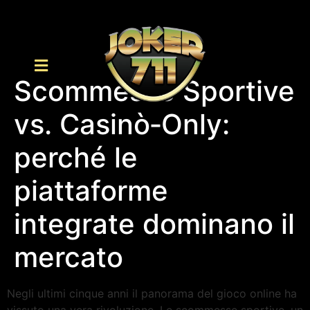
Scommesse Sportive
vs. Casinò‑Only:
perché le
piattaforme
integrate dominano il
mercato
Negli ultimi cinque anni il panorama del gioco online ha