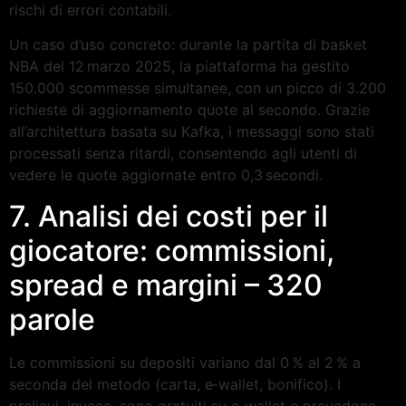
rischi di errori contabili.
Un caso d’uso concreto: durante la partita di basket
NBA del 12 marzo 2025, la piattaforma ha gestito
150.000 scommesse simultanee, con un picco di 3.200
richieste di aggiornamento quote al secondo. Grazie
all’architettura basata su Kafka, i messaggi sono stati
processati senza ritardi, consentendo agli utenti di
vedere le quote aggiornate entro 0,3 secondi.
7. Analisi dei costi per il
giocatore: commissioni,
spread e margini – 320
parole
Le commissioni su depositi variano dal 0 % al 2 % a
seconda del metodo (carta, e‑wallet, bonifico). I
prelievi, invece, sono gratuiti su e‑wallet e prevedono