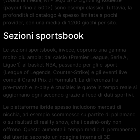
(payout fino a 500×) sono esempi classici. Tuttavia, la
profondità di catalogo è spesso limitata a pochi
provider, con una media di 1.200 giochi per sito.
Sezioni sportsbook
Le sezioni sportsbook, invece, coprono una gamma
molto più ampia: dal calcio (Premier League, Serie A,
Ligue 1) al basket NBA, passando per gli e‑sport
(League of Legends, Counter‑Strike) e gli eventi live
come il Grand Prix di Formula 1. La differenza tra
pre‑match e in‑play è cruciale: le quote in tempo reale si
aggiornano ogni secondo grazie a feed di dati sportivi.
Le piattaforme ibride spesso includono mercati di
nicchia, ad esempio scommesse su partite di pallamano
o su risultati di reality show, che i casinò‑only non
offrono. Questo aumenta il tempo medio di permanenza
dell’utente: secondo un’indagine interna di 3D