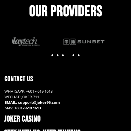
OUR PROVIDERS
contact us
WHATSAPP: +6017-619 1613
WECHAT: JOKER-711
EMAIL: support@joker96.com
SMS: +6017-619 1613
JOKER CASINO