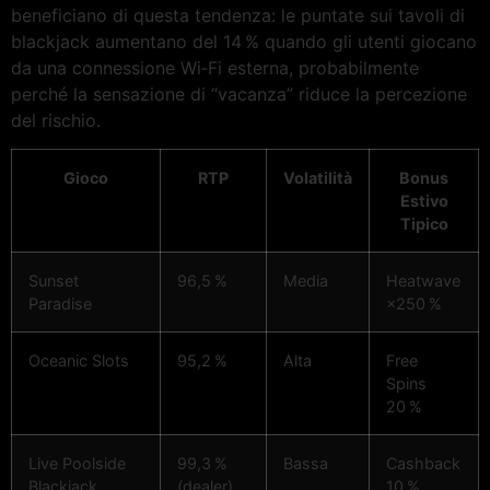
beneficiano di questa tendenza: le puntate sui tavoli di
blackjack aumentano del 14 % quando gli utenti giocano
da una connessione Wi‑Fi esterna, probabilmente
perché la sensazione di “vacanza” riduce la percezione
del rischio.
Gioco
RTP
Volatilità
Bonus
Estivo
Tipico
Sunset
96,5 %
Media
Heatwave
Paradise
×250 %
Oceanic Slots
95,2 %
Alta
Free
Spins
20 %
Live Poolside
99,3 %
Bassa
Cashback
Blackjack
(dealer)
10 %