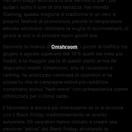
cercano svago all’ombra di una ventola o, per i più
audaci, sotto il sole di una terrazza. Nel mondo
iGaming, questa stagione si trasforma in un vero e
proprio festival di promozioni, perché le temperature
elevate sembrano stimolare la voglia di scommettere, di
girare le slot e di provare nuovi giochi live.
Secondo la ricerca di
Omshroom
, i picchi di traffico tra
giugno e agosto superano del 18 % quelli dei mesi più
freddi, e la maggior parte di questi utenti arriva da
dispositivi mobili. Omshroom, sito di recensioni e
ranking, ha analizzato centinaia di operatori e ha
scoperto che le campagne estive più redditizie
combinano bonus “heat‑wave” con un’esperienza utente
ottimizzata per il clima caldo.
Il fenomeno è ancora più interessante se lo si incrocia
con il Black Friday, tradizionalmente un evento
autunnale. Gli operatori hanno iniziato a creare una
versione “estiva” del Black Friday, sfruttando la