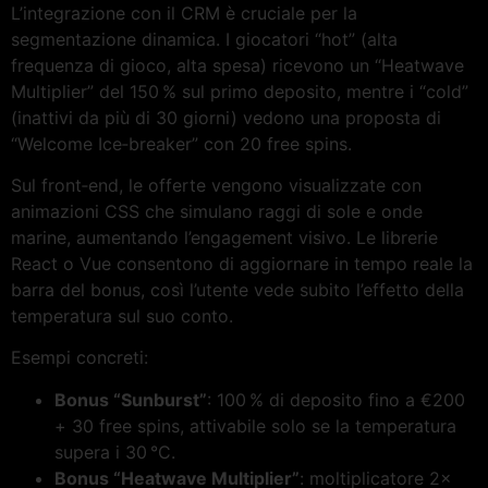
L’integrazione con il CRM è cruciale per la
segmentazione dinamica. I giocatori “hot” (alta
frequenza di gioco, alta spesa) ricevono un “Heatwave
Multiplier” del 150 % sul primo deposito, mentre i “cold”
(inattivi da più di 30 giorni) vedono una proposta di
“Welcome Ice‑breaker” con 20 free spins.
Sul front‑end, le offerte vengono visualizzate con
animazioni CSS che simulano raggi di sole e onde
marine, aumentando l’engagement visivo. Le librerie
React o Vue consentono di aggiornare in tempo reale la
barra del bonus, così l’utente vede subito l’effetto della
temperatura sul suo conto.
Esempi concreti:
Bonus “Sunburst”
: 100 % di deposito fino a €200
+ 30 free spins, attivabile solo se la temperatura
supera i 30 °C.
Bonus “Heatwave Multiplier”
: moltiplicatore 2×