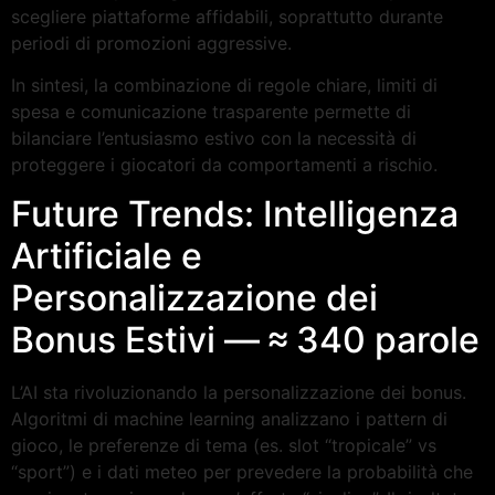
scegliere piattaforme affidabili, soprattutto durante
periodi di promozioni aggressive.
In sintesi, la combinazione di regole chiare, limiti di
spesa e comunicazione trasparente permette di
bilanciare l’entusiasmo estivo con la necessità di
proteggere i giocatori da comportamenti a rischio.
Future Trends: Intelligenza
Artificiale e
Personalizzazione dei
Bonus Estivi — ≈ 340 parole
L’AI sta rivoluzionando la personalizzazione dei bonus.
Algoritmi di machine learning analizzano i pattern di
gioco, le preferenze di tema (es. slot “tropicale” vs
“sport”) e i dati meteo per prevedere la probabilità che