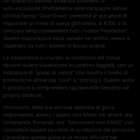
Gli operatori devono integrare strumenti di
auto‑esclusione direttamente nelle campagne estive.
Un’interfaccia “Cool‑Down” permette al giocatore di
impostare un limite di spesa giornaliero di €100 o di
bloccare temporaneamente tutti i bonus “Heatwave”.
Queste impostazioni sono salvate nel profilo utente e
rispettate da tutti i sistemi di bonus engine.
La trasparenza è cruciale: le condizioni del bonus
devono essere visualizzate in caratteri leggibili, con un
indicatore di “grado di calore” che mostra il livello di
promozione attiva (da “cool” a “sizzling”). Questo aiuta
il giocatore a comprendere rapidamente l’impatto sul
proprio bankroll.
Omshroom, nella sua sezione dedicata al gioco
responsabile, elenca i casinò non AAMS più attenti alla
compliance, fornendo una “lista casino non AAMS” con
valutazioni basate su criteri di protezione del giocatore.
Consultare queste guide è un modo efficace per