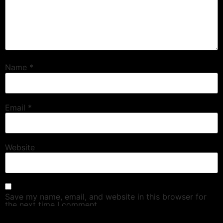
Name
*
Email
*
Website
Save my name, email, and website in this browser for
the next time I comment.