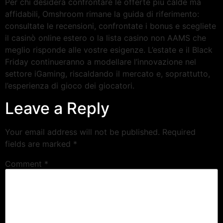
Per chi desidera confrontare le offerte più calde ma
affidabili, Omshroom rimane la guida di riferimento:
consultate le recensioni, confrontate i bonus e scegliete
il casinò online estero o la lista casino non AAMS che
meglio risponde alle vostre esigenze. L’estate e il Black
Friday continueranno a modellare l’innovazione nel
settore iGaming, riscaldando il mercato e, soprattutto,
l’esperienza di gioco dei giocatori.
Leave a Reply
Your email address will not be published.
Required
fields are marked
*
Comment
*