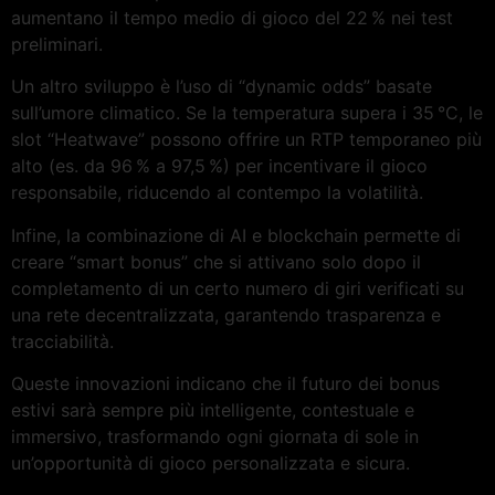
aumentano il tempo medio di gioco del 22 % nei test
preliminari.
Un altro sviluppo è l’uso di “dynamic odds” basate
sull’umore climatico. Se la temperatura supera i 35 °C, le
slot “Heatwave” possono offrire un RTP temporaneo più
alto (es. da 96 % a 97,5 %) per incentivare il gioco
responsabile, riducendo al contempo la volatilità.
Infine, la combinazione di AI e blockchain permette di
creare “smart bonus” che si attivano solo dopo il
completamento di un certo numero di giri verificati su
una rete decentralizzata, garantendo trasparenza e
tracciabilità.
Queste innovazioni indicano che il futuro dei bonus
estivi sarà sempre più intelligente, contestuale e
immersivo, trasformando ogni giornata di sole in
un’opportunità di gioco personalizzata e sicura.