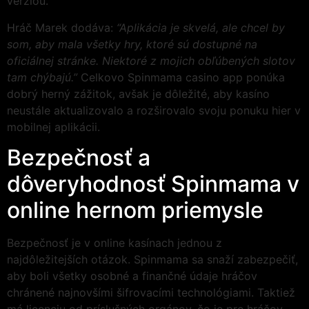
verziou.
Hráč Marek dodáva:
“Aplikácia je skvelá, ale chcel by
som, aby mala všetky hry, ktoré sú dostupné na
oficiálnej stránke. Niektoré z mojich obľúbených slotov
tam chýbajú.”
Celkovo Spinmama casino app ponúka
dobrý herný zážitok, avšak je dôležité, aby kasíno
neustále aktualizovalo a rozširovalo svoju ponuku hier v
mobilnej aplikácii.
Bezpečnosť a
dôveryhodnosť Spinmama v
online hernom priemysle
Bezpečnosť je v online kasínach jednou z
najdôležitejších otázok. Spinmama sa snaží zabezpečiť,
aby boli všetky osobné a finančné údaje hráčov
chránené najnovšími šifrovacími technológiami. Taktiež