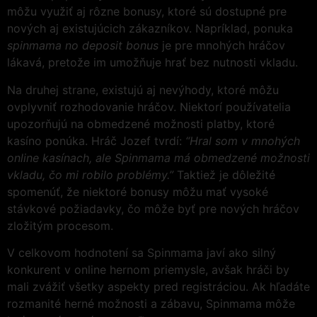
môžu využiť aj rôzne bonusy, ktoré sú dostupné pre
nových aj existujúcich zákazníkov. Napríklad, ponuka
spinmama no deposit bonus
je pre mnohých hráčov
lákavá, pretože im umožňuje hrať bez nutnosti vkladu.
Na druhej strane, existujú aj nevýhody, ktoré môžu
ovplyvniť rozhodovanie hráčov. Niektorí používatelia
upozorňujú na obmedzené možnosti platby, ktoré
kasíno ponúka. Hráč Jozef tvrdí:
“Hral som v mnohých
online kasínach, ale Spinmama má obmedzené možnosti
vkladu, čo mi robilo problémy.”
Taktiež je dôležité
spomenúť, že niektoré bonusy môžu mať vysoké
stávkové požiadavky, čo môže byť pre nových hráčov
zložitým procesom.
V celkovom hodnotení sa Spinmama javí ako silný
konkurent v online hernom priemysle, avšak hráči by
mali zvážiť všetky aspekty pred registráciou. Ak hľadáte
rozmanité herné možnosti a zábavu, Spinmama môže