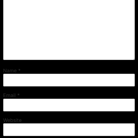
Name
*
Email
*
Website