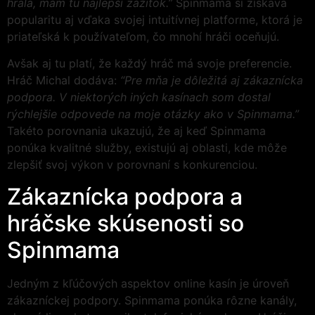
hrala, mám tu najlepší zážitok.”
Spinmama si získava
popularitu aj vďaka svojej intuitívnej platforme, ktorá je
priateľská k používateľom, čo mnohí hráči oceňujú.
Avšak aj tu platí, že každý hráč má svoje preferencie.
Hráč Michal dodáva:
“Pre mňa je dôležitá aj zákaznícka
podpora. V niektorých iných kasínach som dostal
rýchlejšie odpovede na moje otázky ako v Spinmama.”
Takéto porovnania ukazujú, že aj keď Spinmama
ponúka kvalitné služby, existujú aj oblasti, kde môže
zlepšiť svoj výkon v porovnaní s konkurenciou.
Zákaznícka podpora a
hráčske skúsenosti so
Spinmama
Jedným z kľúčových aspektov online kasín je úroveň
zákazníckej podpory. Spinmama ponúka rôzne kanály,