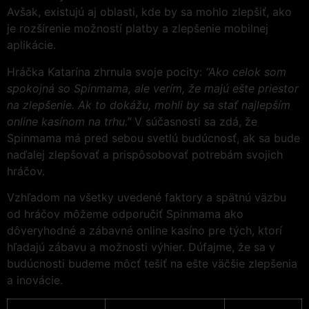
Avšak, existujú aj oblasti, kde by sa mohlo zlepšiť, ako
je rozšírenie možností platby a zlepšenie mobilnej
aplikácie.
Hráčka Katarína zhrnula svoje pocity:
“Ako celok som
spokojná so Spinmama, ale verím, že majú ešte priestor
na zlepšenie. Ak to dokážu, mohli by sa stať najlepším
online kasínom na trhu.”
V súčasnosti sa zdá, že
Spinmama má pred sebou svetlú budúcnosť, ak sa bude
naďalej zlepšovať a prispôsobovať potrebám svojich
hráčov.
Vzhľadom na všetky uvedené faktory a spätnú väzbu
od hráčov môžeme odporučiť Spinmama ako
dôveryhodné a zábavné online kasíno pre tých, ktorí
hľadajú zábavu a možnosti výhier. Dúfajme, že sa v
budúcnosti budeme môcť tešiť na ešte väčšie zlepšenia
a inovácie.