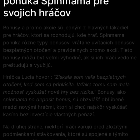
ponúka Spinmama pre
svojich hráčov
Bonusy a promo akcie sú jedným z hlavných lákadiel
pre hráčov, ktorí sa rozhodujú, kde hrať. Spinmama
ponúka rôzne typy bonusov, vrátane uvítacích bonusov,
bezplatných otočení a pravidelných promo akcií. Tieto
bonusy môžu byť veľmi výhodné, ak si ich hráči vedome
preštudujú a využijú.
Hráčka Lucia hovorí:
“Získala som veľa bezplatných
otočení, keď som sa prihlásila. Vďaka tomu som mala
možnosť vyskúšať nové hry bez rizika.”
Bonusy, ako
spinmama no deposit bonus
, sú obzvlášť obľúbené
medzi novými hráčmi, ktorí si chcú najskôr vyskúšať
kasíno bez investície vlastných peňazí.
Na druhej strane, niektorí hráči varujú pred zložitými
podmienkami stávkovania, ktoré sú spojené s týmito