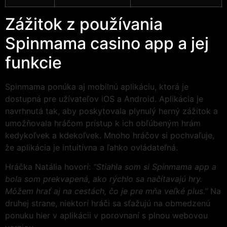
Zážitok z používania
Spinmama casino app a jej
funkcie
Spinmama ponúka aj mobilnú aplikáciu, ktorá je
dostupná pre užívateľov iOS a Android. Aplikácia je
navrhnutá tak, aby poskytovala plynulý herný zážitok a
umožňovala hráčom prístup k ich obľúbeným hrám
kedykoľvek a kdekoľvek. Mnoho hráčov si pochvaľuje,
že aplikácia je intuitívna a ľahko ovládateľná.
Hráčka Natália hovorí:
“Stiahla som si Spinmama app a
bola som prekvapená, ako rýchlo sa načítavajú hry.
Môžem hrať aj na cestách, čo je pre mňa veľké plus.”
Na
druhej strane, niektorí hráči sa sťažujú na obmedzenú
ponuku hier v aplikácii v porovnaní s plnou webovou