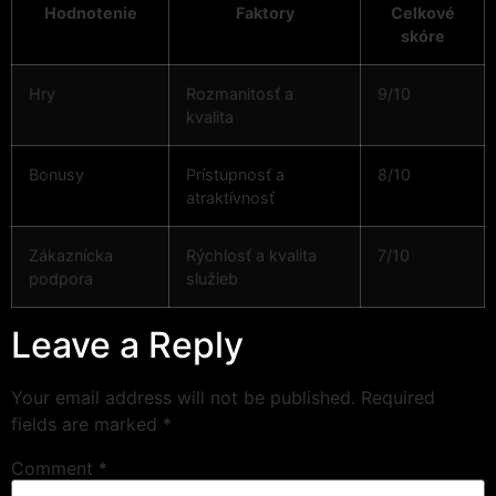
Hodnotenie
Faktory
Celkové
skóre
Hry
Rozmanitosť a
9/10
kvalita
Bonusy
Prístupnosť a
8/10
atraktívnosť
Zákaznícka
Rýchlosť a kvalita
7/10
podpora
služieb
Leave a Reply
Your email address will not be published.
Required
fields are marked
*
Comment
*