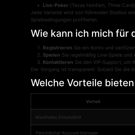
Live‑Poker
(Texas Hold’em, Three Card)
Jede Variante wird von führenden Studios wie
Spielbedingungen profitieren.
Wie kann ich mich für 
Registrieren
Sie ein Konto und verifizier
Spielen
Sie regelmäßig Live‑Spiele und 
Kontaktieren
Sie den VIP‑Support, um Ih
Der Vorgang ist transparent: Sobald Sie die K
Welche Vorteile bieten
Vorteil
Maximales Einsatzlimit
Persönlicher Account‑Manager