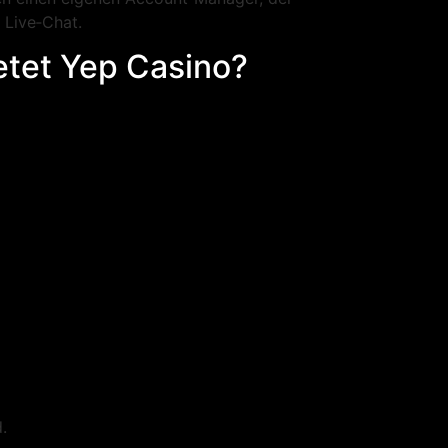
 Live‑Chat.
tet Yep Casino?
.