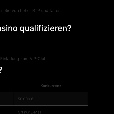
ss Sie von hoher RTP und fairen
sino qualifizieren?
e Einladung zum VIP‑Club.
?
Konkurrenz
50 000 €
Oft nur E‑Mail