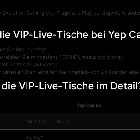
 Evolution Gaming und Pragmatic Play bereitgestellt, soda
die VIP‑Live‑Tische bei Yep Ca
en Sie Ihre Identität.
erreichen Sie mindestens 1 000 € Umsatz pro Monat.
ren Status zu aktivieren.
riterien erfüllen, erhalten Sie innerhalb von 24 Stunden ein
 die VIP‑Live‑Tische im Detail
Yep Casino
100 000 € pro Hand
Ja, 24/7