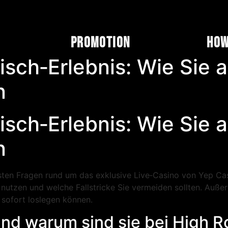
Promotion
How
sch‑Erlebnis: Wie Sie a
n
sch‑Erlebnis: Wie Sie a
n
sten Fragen rund um das exklusive Live‑Casino von Yep Casi
 nutzen und welche Fallstricke Sie vermeiden sollten. Auße
 sofort loslegen können.
nd warum sind sie bei High Ro